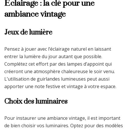
Éclairage : la clé pour une
ambiance vintage
Jeux de lumière
Pensez à jouer avec l’éclairage naturel en laissant
entrer la lumière du jour autant que possible.
Complétez cet effort par des lampes d’appoint qui
créeront une atmosphère chaleureuse le soir venu.
L’utilisation de guirlandes lumineuses peut aussi
apporter une note festive et vintage à votre espace.
Choix des luminaires
Pour instaurer une ambiance vintage, il est important
de bien choisir vos luminaires. Optez pour des modèles