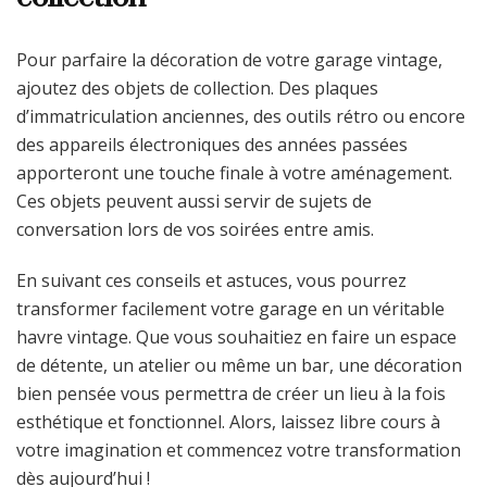
Pour parfaire la décoration de votre garage vintage,
ajoutez des objets de collection. Des plaques
d’immatriculation anciennes, des outils rétro ou encore
des appareils électroniques des années passées
apporteront une touche finale à votre aménagement.
Ces objets peuvent aussi servir de sujets de
conversation lors de vos soirées entre amis.
En suivant ces conseils et astuces, vous pourrez
transformer facilement votre garage en un véritable
havre vintage. Que vous souhaitiez en faire un espace
de détente, un atelier ou même un bar, une décoration
bien pensée vous permettra de créer un lieu à la fois
esthétique et fonctionnel. Alors, laissez libre cours à
votre imagination et commencez votre transformation
dès aujourd’hui !