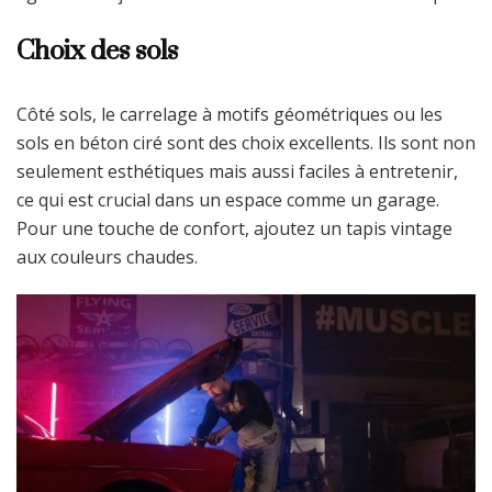
Choix des sols
Côté sols, le carrelage à motifs géométriques ou les
sols en béton ciré sont des choix excellents. Ils sont non
seulement esthétiques mais aussi faciles à entretenir,
ce qui est crucial dans un espace comme un garage.
Pour une touche de confort, ajoutez un tapis vintage
aux couleurs chaudes.