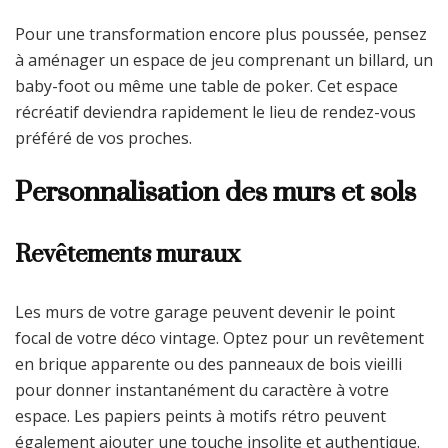
Pour une transformation encore plus poussée, pensez
à aménager un espace de jeu comprenant un billard, un
baby-foot ou même une table de poker. Cet espace
récréatif deviendra rapidement le lieu de rendez-vous
préféré de vos proches.
Personnalisation des murs et sols
Revêtements muraux
Les murs de votre garage peuvent devenir le point
focal de votre déco vintage. Optez pour un revêtement
en brique apparente ou des panneaux de bois vieilli
pour donner instantanément du caractère à votre
espace. Les papiers peints à motifs rétro peuvent
également ajouter une touche insolite et authentique.