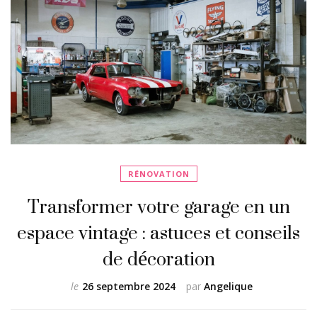
RÉNOVATION
Transformer votre garage en un
espace vintage : astuces et conseils
de décoration
le
26 septembre 2024
par
Angelique