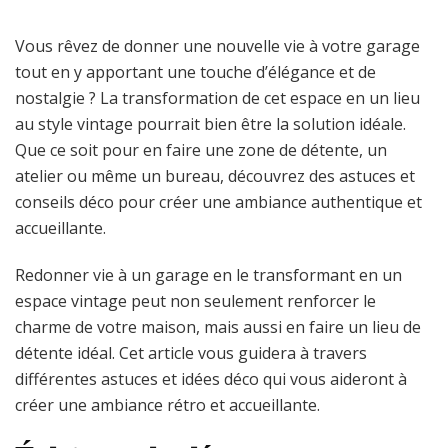
Vous rêvez de donner une nouvelle vie à votre garage
tout en y apportant une touche d’élégance et de
nostalgie ? La transformation de cet espace en un lieu
au style vintage pourrait bien être la solution idéale.
Que ce soit pour en faire une zone de détente, un
atelier ou même un bureau, découvrez des astuces et
conseils déco pour créer une ambiance authentique et
accueillante.
Redonner vie à un garage en le transformant en un
espace vintage peut non seulement renforcer le
charme de votre maison, mais aussi en faire un lieu de
détente idéal. Cet article vous guidera à travers
différentes astuces et idées déco qui vous aideront à
créer une ambiance rétro et accueillante.