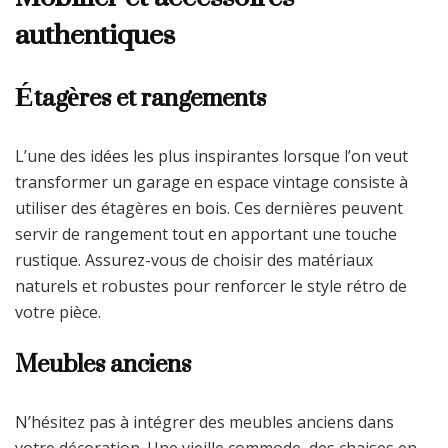
authentiques
Étagères et rangements
L’une des idées les plus inspirantes lorsque l’on veut
transformer un garage en espace vintage consiste à
utiliser des étagères en bois. Ces dernières peuvent
servir de rangement tout en apportant une touche
rustique. Assurez-vous de choisir des matériaux
naturels et robustes pour renforcer le style rétro de
votre pièce.
Meubles anciens
N’hésitez pas à intégrer des meubles anciens dans
votre décoration. Une vieille commode, des chaises en