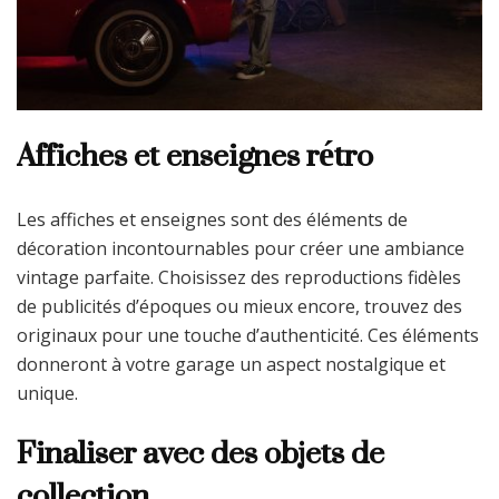
Affiches et enseignes rétro
Les affiches et enseignes sont des éléments de
décoration incontournables pour créer une ambiance
vintage parfaite. Choisissez des reproductions fidèles
de publicités d’époques ou mieux encore, trouvez des
originaux pour une touche d’authenticité. Ces éléments
donneront à votre garage un aspect nostalgique et
unique.
Finaliser avec des objets de
collection