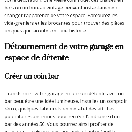
bois ou un bureau vintage peuvent instantanément
changer l’apparence de votre espace. Parcourez les
vide-greniers et les brocantes pour trouver des pièces
uniques qui raconteront une histoire.
Détournement de votre garage en
espace de détente
Créer un coin bar
Transformer votre garage en un coin détente avec un
bar peut être une idée lumineuse. Installez un comptoir
rétro, quelques tabourets en métal et des affiches
publicitaires anciennes pour recréer l’ambiance d’un
bar des années 50. Vous pourrez ainsi profiter de
moments conviviaux avec vos amis et votre famille.