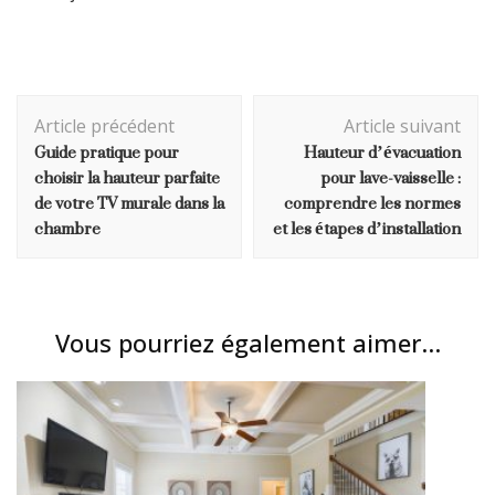
Navigation
Article précédent
Article suivant
d'article
Guide pratique pour
Hauteur d’évacuation
choisir la hauteur parfaite
pour lave-vaisselle :
de votre TV murale dans la
comprendre les normes
chambre
et les étapes d’installation
Vous pourriez également aimer...