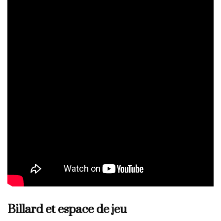
Billard et espace de jeu