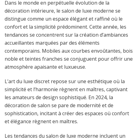
Dans le monde en perpétuelle évolution de la
décoration intérieure, le salon de luxe moderne se
distingue comme un espace élégant et raffiné où le
confort et la simplicité prédominent. Cette année, les
tendances se concentrent sur la création d’ambiances
accueillantes marquées par des éléments
contemporains. Mobiles aux courbes envoûtantes, bois
noble et teintes franches se conjuguent pour offrir une
atmosphère apaisante et luxueuse.
L’art du luxe discret repose sur une esthétique où la
simplicité et l’harmonie règnent en maîtres, captivant
les amateurs de design sophistiqué. En 2024, la
décoration de salon se pare de modernité et de
sophistication, incitant à créer des espaces où confort
et élégance règnent en maîtres.
Les tendances du salon de luxe moderne incluent un