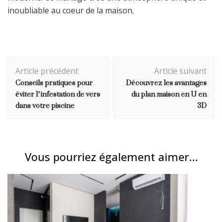
inoubliable au coeur de la maison.
Navigation
Article précédent
Article suivant
d'article
Conseils pratiques pour
Découvrez les avantages
éviter l’infestation de vers
du plan maison en U en
dans votre piscine
3D
Vous pourriez également aimer...