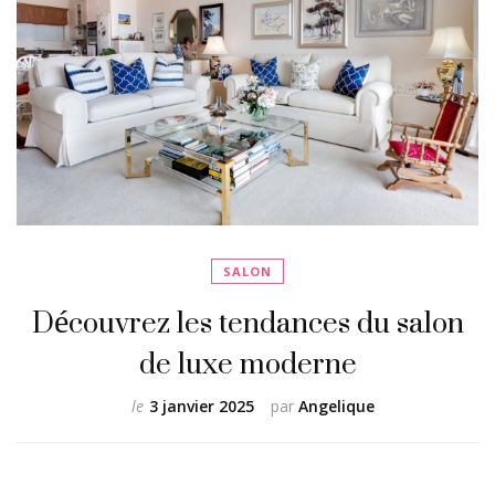
SALON
Découvrez les tendances du salon
de luxe moderne
le
3 janvier 2025
par
Angelique