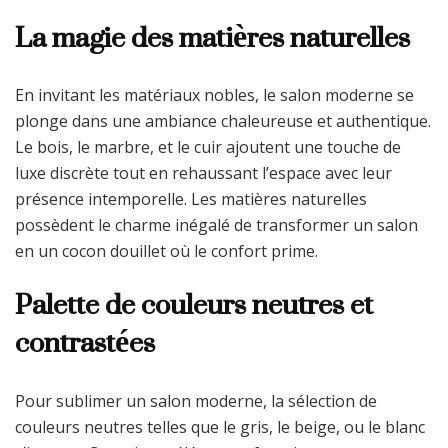
La magie des matières naturelles
En invitant les matériaux nobles, le salon moderne se
plonge dans une ambiance chaleureuse et authentique.
Le bois, le marbre, et le cuir ajoutent une touche de
luxe discrète tout en rehaussant l’espace avec leur
présence intemporelle. Les matières naturelles
possèdent le charme inégalé de transformer un salon
en un cocon douillet où le confort prime.
Palette de couleurs neutres et
contrastées
Pour sublimer un salon moderne, la sélection de
couleurs neutres telles que le gris, le beige, ou le blanc