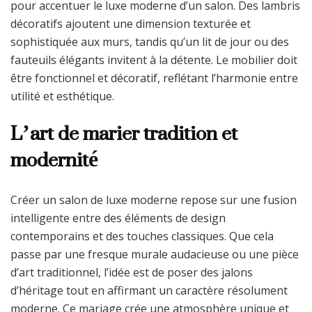
pour accentuer le luxe moderne d’un salon. Des lambris
décoratifs ajoutent une dimension texturée et
sophistiquée aux murs, tandis qu’un lit de jour ou des
fauteuils élégants invitent à la détente. Le mobilier doit
être fonctionnel et décoratif, reflétant l’harmonie entre
utilité et esthétique.
L’art de marier tradition et
modernité
Créer un salon de luxe moderne repose sur une fusion
intelligente entre des éléments de design
contemporains et des touches classiques. Que cela
passe par une fresque murale audacieuse ou une pièce
d’art traditionnel, l’idée est de poser des jalons
d’héritage tout en affirmant un caractère résolument
moderne. Ce mariage crée une atmosphère unique et