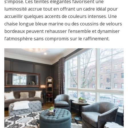
s’impose. Ces teintes élégantes favorisent une
luminosité accrue tout en offrant un cadre idéal pour
accueillir quelques accents de couleurs intenses. Une
chaise longue bleue marine ou des coussins de velours
bordeaux peuvent rehausser l’ensemble et dynamiser
l’atmosphère sans compromis sur le raffinement.