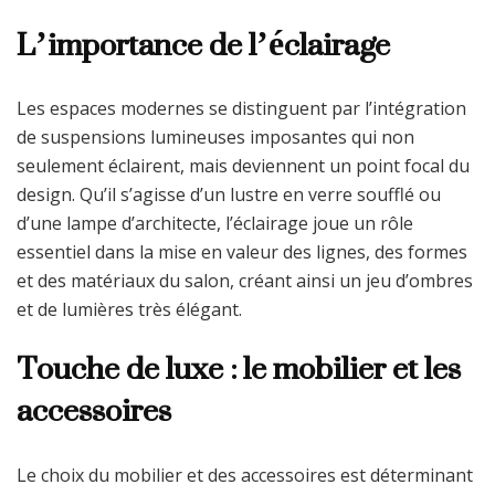
L’importance de l’éclairage
Les espaces modernes se distinguent par l’intégration
de suspensions lumineuses imposantes qui non
seulement éclairent, mais deviennent un point focal du
design. Qu’il s’agisse d’un lustre en verre soufflé ou
d’une lampe d’architecte, l’éclairage joue un rôle
essentiel dans la mise en valeur des lignes, des formes
et des matériaux du salon, créant ainsi un jeu d’ombres
et de lumières très élégant.
Touche de luxe : le mobilier et les
accessoires
Le choix du mobilier et des accessoires est déterminant