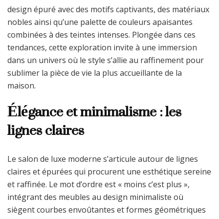
design épuré avec des motifs captivants, des matériaux
nobles ainsi qu’une palette de couleurs apaisantes
combinées à des teintes intenses. Plongée dans ces
tendances, cette exploration invite à une immersion
dans un univers où le style s’allie au raffinement pour
sublimer la pièce de vie la plus accueillante de la
maison.
Élégance et minimalisme : les
lignes claires
Le salon de luxe moderne s’articule autour de lignes
claires et épurées qui procurent une esthétique sereine
et raffinée. Le mot d’ordre est « moins c’est plus »,
intégrant des meubles au design minimaliste où
siègent courbes envoûtantes et formes géométriques